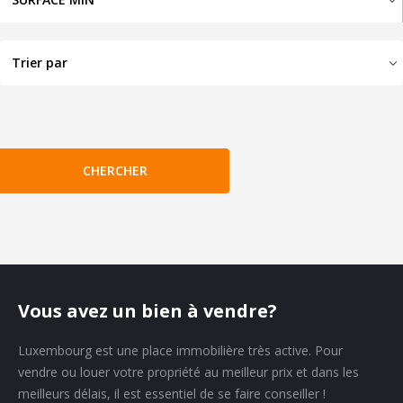
Vous avez un bien à vendre?
Luxembourg est une place immobilière très active. Pour
vendre ou louer votre propriété au meilleur prix et dans les
meilleurs délais, il est essentiel de se faire conseiller !