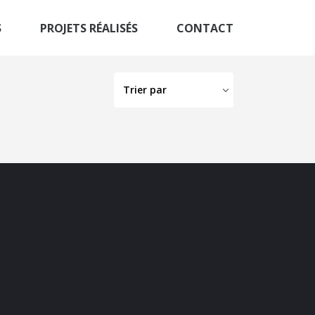
S
PROJETS RÉALISÉS
CONTACT