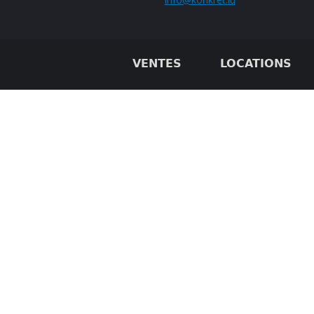
VENTES
LOCATIONS