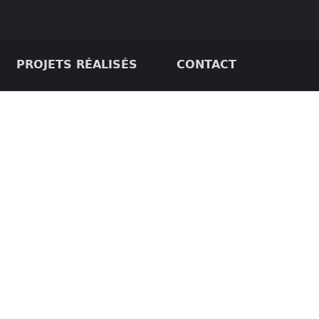
PROJETS RÉALISÉS
CONTACT